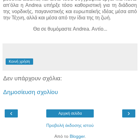
απ'όλα η Andrea υπήρξε τόσο καθοριστική για τη διάδοση
της νορδικής, παγανιστικής και ευρωπαϊκής ιδέας μέσα από
την Τέχνη, αλλά και μέσα από την ίδια της τη ζωή.
Θα σε θυμόμαστε Andrea. Αντίο...
Κοινή χρήση
Δεν υπάρχουν σχόλια:
Δημοσίευση σχολίου
‹
›
Αρχική σελίδα
Προβολή έκδοσης ιστού
Από το
Blogger
.