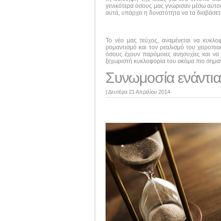
γενικότερα όσους μας γνώρισαν μέσω αυτού 
αυτά, υπάρχει η δυνατότητα να τα διαβάσε
Το νέο μας τεύχος, αναμένεται να κυκλ
ρομαντισμό και τον ρεαλισμό του χειροπι
όσους έχουν παρόμοιες ανησυχίες και να 
ξεχωριστή κυκλοφορία του ακόμα πιο σημαν
Συνωμοσία ενάντια
|
Δευτέρα 21 Απριλίου 2014