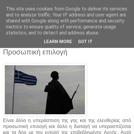
This site uses cookies from Google to deliver its services
and to analyze traffic. Your IP address and user-agent are
shared with Google along with performance and security
metrics to ensure quality of service, generate usage
statistics, and to detect and address abuse.
▼
LEARN MORE
GOT IT
Παρασκευή 29 Οκτωβρίου 2021
Προσωπική επιλογή
Είναι άλλο η υπεράσπιση της γης και της ελευθερίας από
προσωπική επιλογή και άλλο η διαταγή να υπερασπίζεσαι
και τα δύο με την εντολή της επιβεβλημένης Αρχής. Αυτό