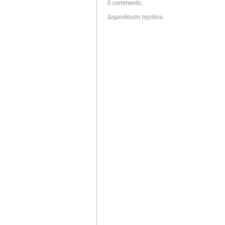
0 comments:
Δημοσίευση σχολίου