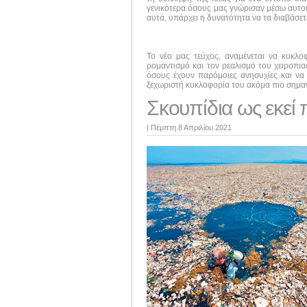
γενικότερα όσους μας γνώρισαν μέσω αυτού 
αυτά, υπάρχει η δυνατότητα να τα διαβάσε
Το νέο μας τεύχος, αναμένεται να κυκλ
ρομαντισμό και τον ρεαλισμό του χειροπι
όσους έχουν παρόμοιες ανησυχίες και να 
ξεχωριστή κυκλοφορία του ακόμα πιο σημαν
Σκουπίδια ως εκεί 
|
Πέμπτη 8 Απριλίου 2021