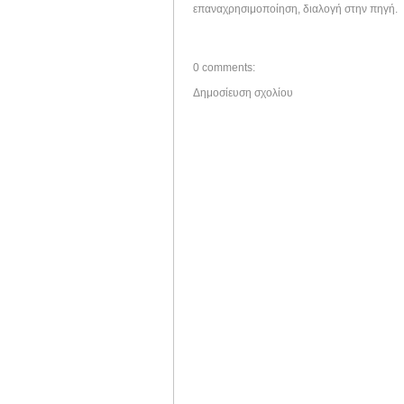
επαναχρησιμοποίηση, διαλογή στην πηγή.
0 comments:
Δημοσίευση σχολίου