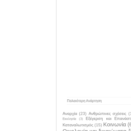
Παλαιότερη Ανάρτηση
Αναρχία
(23)
Ανθρώπινες σχέσεις
(
Εξέγερση και Επανάσ
Εκκλησία
(3)
Κοινωνία
(
Καταναλωτισμός
(15)