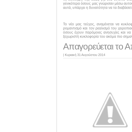
γενικότερα όσους μας γνώρισαν μέσω αυτού 
αυτά, υπάρχει η δυνατότητα να τα διαβάσε
Το νέο μας τεύχος, αναμένεται να κυκλ
ρομαντισμό και τον ρεαλισμό του χειροπι
όσους έχουν παρόμοιες ανησυχίες και να 
ξεχωριστή κυκλοφορία του ακόμα πιο σημαν
Απαγορεύεται το Α
|
Κυριακή 31 Αυγούστου 2014