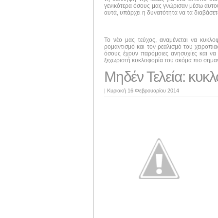
γενικότερα όσους μας γνώρισαν μέσω αυτού 
αυτά, υπάρχει η δυνατότητα να τα διαβάσε
Το νέο μας τεύχος, αναμένεται να κυκλ
ρομαντισμό και τον ρεαλισμό του χειροπι
όσους έχουν παρόμοιες ανησυχίες και να 
ξεχωριστή κυκλοφορία του ακόμα πιο σημαν
Μηδέν Τελεία: κυκλ
|
Κυριακή 16 Φεβρουαρίου 2014