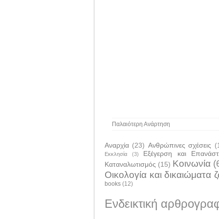
Παλαιότερη Ανάρτηση
Αναρχία
(23)
Ανθρώπινες σχέσεις
(
Εξέγερση και Επανάσ
Εκκλησία
(3)
Κοινωνία
(
Καταναλωτισμός
(15)
Οικολογία και δικαιώματα 
books
(12)
Ενδεικτική αρθρογραφ