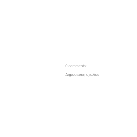
0 comments:
Δημοσίευση σχολίου