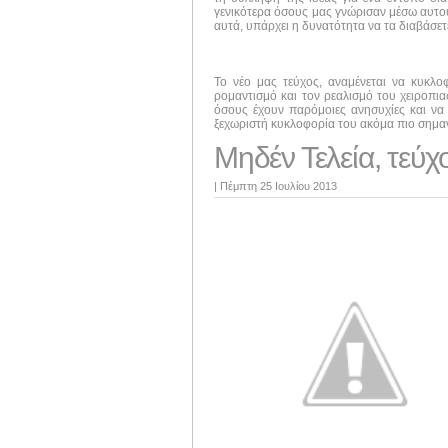
γενικότερα όσους μας γνώρισαν μέσω αυτού 
αυτά, υπάρχει η δυνατότητα να τα διαβάσε
Το νέο μας τεύχος, αναμένεται να κυκλ
ρομαντισμό και τον ρεαλισμό του χειροπι
όσους έχουν παρόμοιες ανησυχίες και να 
ξεχωριστή κυκλοφορία του ακόμα πιο σημαν
Μηδέν Τελεία, τεύχ
|
Πέμπτη 25 Ιουλίου 2013