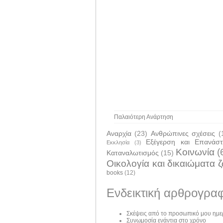
Παλαιότερη Ανάρτηση
Αναρχία
(23)
Ανθρώπινες σχέσεις
(
Εξέγερση και Επανάσ
Εκκλησία
(3)
Κοινωνία
(
Καταναλωτισμός
(15)
Οικολογία και δικαιώματα 
books
(12)
Ενδεικτική αρθρογραφ
Σκέψεις από το προσωπικό μου ημε
Συνωμοσία ενάντια στο χρόνο