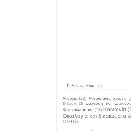
Παλαιότερη Ανάρτηση
Αναρχία
(23)
Ανθρώπινες σχέσεις
(
Εξέγερση και Επανάσ
Εκκλησία
(3)
Κοινωνία
(
Καταναλωτισμός
(15)
Οικολογία και δικαιώματα 
books
(12)