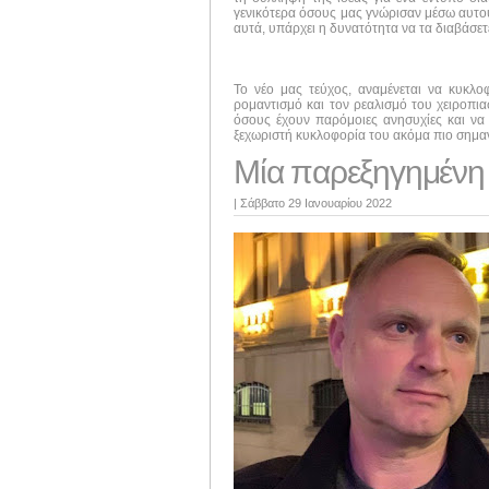
γενικότερα όσους μας γνώρισαν μέσω αυτού 
αυτά, υπάρχει η δυνατότητα να τα διαβάσε
Το νέο μας τεύχος, αναμένεται να κυκλ
ρομαντισμό και τον ρεαλισμό του χειροπι
όσους έχουν παρόμοιες ανησυχίες και να 
ξεχωριστή κυκλοφορία του ακόμα πιο σημαν
Μία παρεξηγημένη 
|
Σάββατο 29 Ιανουαρίου 2022