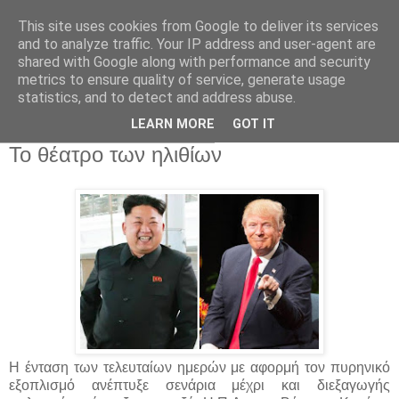
This site uses cookies from Google to deliver its services
and to analyze traffic. Your IP address and user-agent are
shared with Google along with performance and security
metrics to ensure quality of service, generate usage
statistics, and to detect and address abuse.
▼
LEARN MORE
GOT IT
Τετάρτη 16 Αυγούστου 2017
Το θέατρο των ηλιθίων
Η ένταση των τελευταίων ημερών με αφορμή τον πυρηνικό
εξοπλισμό ανέπτυξε σενάρια μέχρι και διεξαγωγής