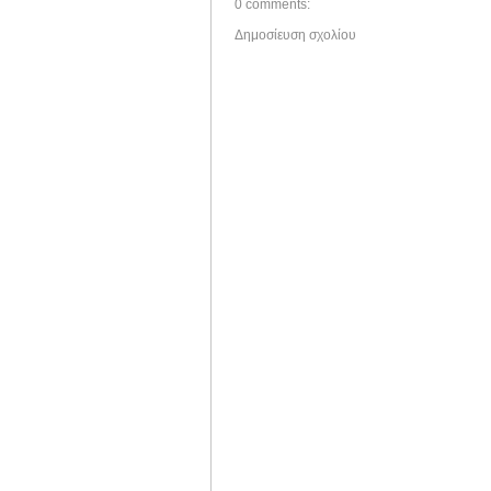
0 comments:
Δημοσίευση σχολίου