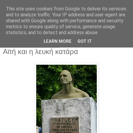
This site uses cookies from Google to deliver its services
and to analyze traffic. Your IP address and user-agent are
shared with Google along with performance and security
metrics to ensure quality of service, generate usage
statistics, and to detect and address abuse.
▼
LEARN MORE
GOT IT
Τρίτη 10 Μαρτίου 2015
Αϊτή και η λευκή κατάρα