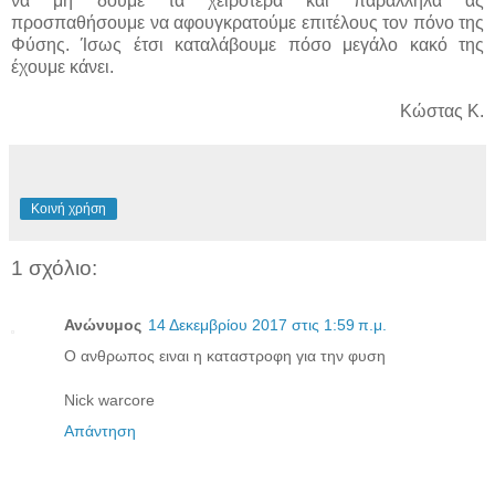
να μη δούμε τα χειρότερα και παράλληλα ας
προσπαθήσουμε να αφουγκρατούμε επιτέλους τον πόνο της
Φύσης. Ίσως έτσι καταλάβουμε πόσο μεγάλο κακό της
έχουμε κάνει.
Κώστας Κ.
Κοινή χρήση
1 σχόλιο:
Ανώνυμος
14 Δεκεμβρίου 2017 στις 1:59 π.μ.
Ο ανθρωπος ειναι η καταστροφη για την φυση
Nick warcore
Απάντηση