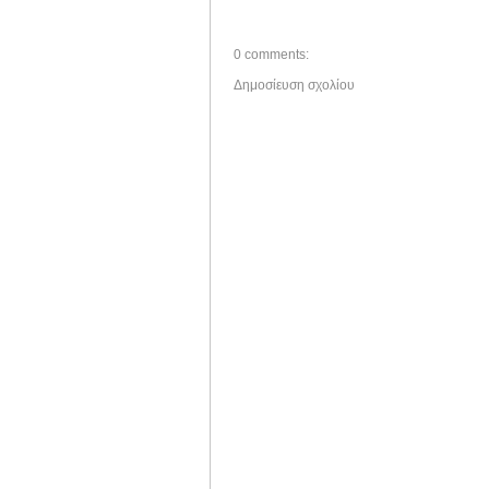
0 comments:
Δημοσίευση σχολίου