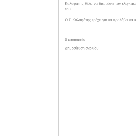
Καλαφάτης θέλει να διευρύνει τον ελεγκτ
του.
Ο Σ. Καλαφάτης τρέχει για να προλάβει να 
0 comments:
Δημοσίευση σχολίου