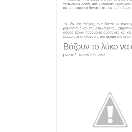
γενικότερα όσους μας γνώρισαν μέσω αυτού 
αυτά, υπάρχει η δυνατότητα να τα διαβάσε
Το νέο μας τεύχος, αναμένεται να κυκλ
ρομαντισμό και τον ρεαλισμό του χειροπι
όσους έχουν παρόμοιες ανησυχίες και να 
ξεχωριστή κυκλοφορία του ακόμα πιο σημαν
Βάζουν το λύκο να 
|
Κυριακή 18 Αυγούστου 2013