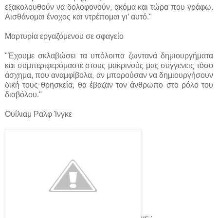
εξακολουθούν να δολοφονούν, ακόμα και τώρα που γράφω.
Αισθάνομαι ένοχος και ντρέπομαι γι’ αυτό."
Μαρτυρία εργαζόμενου σε σφαγείο
"Έχουμε σκλαβώσει τα υπόλοιπα ζωντανά δημιουργήματα
και συμπεριφερόμαστε στους μακρινούς μας συγγενεις τόσο
άσχημα, που αναμφίβολα, αν μπορούσαν να δημιουργήσουν
δική τους θρησκεία, θα έβαζαν τον άνθρωπο στο ρόλο του
διαβόλου."
Ουίλιαμ Ραλφ Ίνγκε