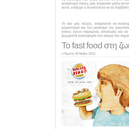
γενικότερα όσους μας γνώρισαν μέσω αυτού 
αυτά, υπάρχει η δυνατότητα να τα διαβάσε
Το νέο μας τεύχος, αναμένεται να κυκλ
ρομαντισμό και τον ρεαλισμό του χειροπι
όσους έχουν παρόμοιες ανησυχίες και να 
ξεχωριστή κυκλοφορία του ακόμα πιο σημαν
Το fast food στη ζω
|
Πέμπτη 30 Μαΐου 2013