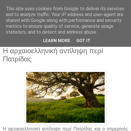
This site uses cookies from Google to deliver its services
and to analyze traffic. Your IP address and user-agent are
shared with Google along with performance and security
metrics to ensure quality of service, generate usage
statistics, and to detect and address abuse.
▼
LEARN MORE
GOT IT
Πέμπτη 21 Μαρτίου 2013
Η αρχαιοελληνική αντίληψη περί
Πατρίδας
Η αρχαιοελληνική αντίληψη περί Πατρίδας και ο σημερινός