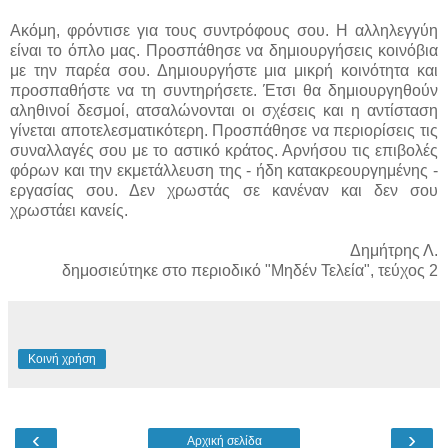
Ακόμη, φρόντισε για τους συντρόφους σου. Η αλληλεγγύη
είναι το όπλο μας. Προσπάθησε να δημιουργήσεις κοινόβια
με την παρέα σου. Δημιουργήστε μια μικρή κοινότητα και
προσπαθήστε να τη συντηρήσετε. Έτσι θα δημιουργηθούν
αληθινοί δεσμοί, ατσαλώνονται οι σχέσεις και η αντίσταση
γίνεται αποτελεσματικότερη. Προσπάθησε να περιορίσεις τις
συναλλαγές σου με το αστικό κράτος. Αρνήσου τις επιβολές
φόρων και την εκμετάλλευση της - ήδη κατακρεουργημένης -
εργασίας σου. Δεν χρωστάς σε κανέναν και δεν σου
χρωστάει κανείς.
Δημήτρης Λ.
δημοσιεύτηκε στο περιοδικό "Μηδέν Τελεία", τεύχος 2
Κοινή χρήση
‹
›
Αρχική σελίδα