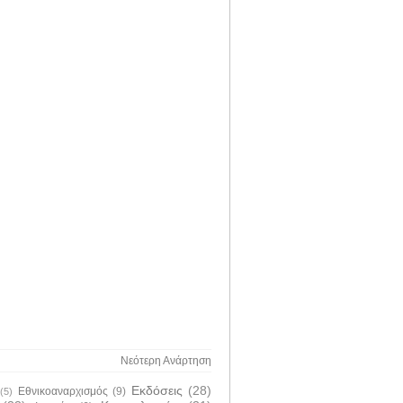
Νεότερη Ανάρτηση
Εκδόσεις
(28)
Εθνικοαναρχισμός
(9)
(5)