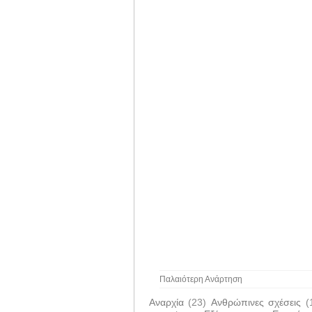
Παλαιότερη Ανάρτηση
Αναρχία
(23)
Ανθρώπινες σχέσεις
(