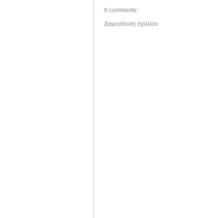
0 comments:
Δημοσίευση σχολίου