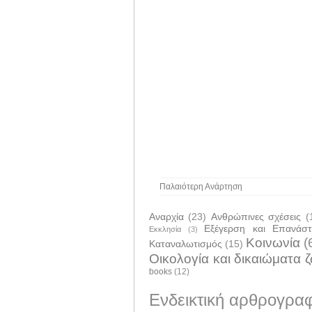
Παλαιότερη Ανάρτηση
Αναρχία
(23)
Ανθρώπινες σχέσεις
(
Εξέγερση και Επανάσ
Εκκλησία
(3)
Κοινωνία
(
Καταναλωτισμός
(15)
Οικολογία και δικαιώματα 
books
(12)
Ενδεικτική αρθρογραφ