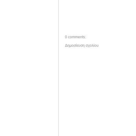
0 comments:
Δημοσίευση σχολίου