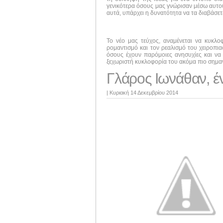
γενικότερα όσους μας γνώρισαν μέσω αυτού 
αυτά, υπάρχει η δυνατότητα να τα διαβάσε
Το νέο μας τεύχος, αναμένεται να κυκλ
ρομαντισμό και τον ρεαλισμό του χειροπι
όσους έχουν παρόμοιες ανησυχίες και να 
ξεχωριστή κυκλοφορία του ακόμα πιο σημαν
Γλάρος Ιωνάθαν, έ
|
Κυριακή 14 Δεκεμβρίου 2014