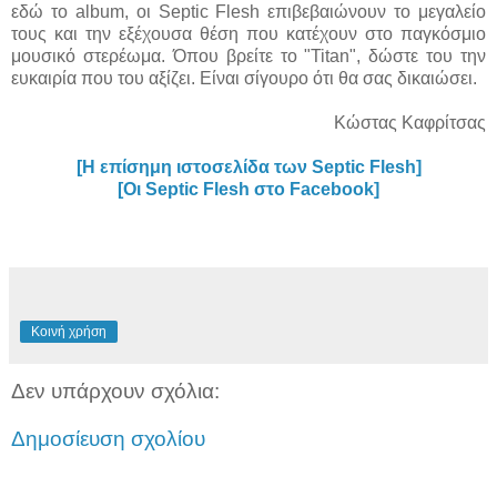
εδώ το album, οι Septic Flesh επιβεβαιώνουν το μεγαλείο
τους και την εξέχουσα θέση που κατέχουν στο παγκόσμιο
μουσικό στερέωμα. Όπου βρείτε το "Titan", δώστε του την
ευκαιρία που του αξίζει. Είναι σίγουρο ότι θα σας δικαιώσει.
Κώστας Kαφρίτσας
[Η επίσημη ιστοσελίδα των Septic Flesh]
[Οι Septic Flesh στο Facebook]
Κοινή χρήση
Δεν υπάρχουν σχόλια:
Δημοσίευση σχολίου