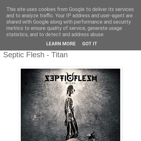
This site uses cookies from Google to deliver its services
and to analyze traffic. Your IP address and user-agent are
shared with Google along with performance and security
metrics to ensure quality of service, generate usage
statistics, and to detect and address abuse.
▼
LEARN MORE
GOT IT
Τετάρτη 11 Ιουνίου 2014
Septic Flesh - Titan