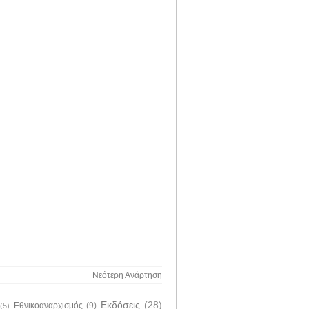
Νεότερη Ανάρτηση
Εκδόσεις
(28)
Εθνικοαναρχισμός
(9)
(5)