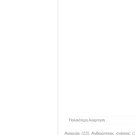
Παλαιότερη Ανάρτηση
Αναρχία
(23)
Ανθρώπινες σχέσεις
(