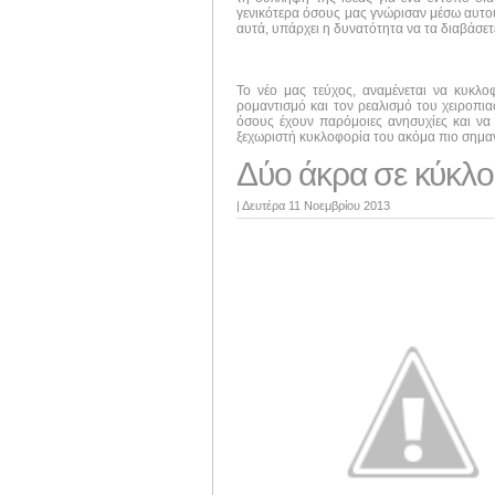
γενικότερα όσους μας γνώρισαν μέσω αυτού 
αυτά, υπάρχει η δυνατότητα να τα διαβάσε
Το νέο μας τεύχος, αναμένεται να κυκλ
ρομαντισμό και τον ρεαλισμό του χειροπι
όσους έχουν παρόμοιες ανησυχίες και να 
ξεχωριστή κυκλοφορία του ακόμα πιο σημαν
Δύο άκρα σε κύκλο
|
Δευτέρα 11 Νοεμβρίου 2013